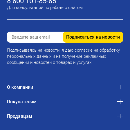
8 800 101-85-85
Для консультаций по работе с сайтом
Подписаться на новости
Подписываясь на новости, я даю согласие на обработку
персональных данных и на получение рекламных
сообщений и новостей о товарах и услугах.
О компании
Покупателям
Продавцам