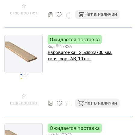
отзывов нет
Нет в наличии
Ожидается поставка
17826
Код:
Евровагонка 12,5х88х2700 мм.
хвоя, сорт АВ, 10 шт.
отзывов нет
Нет в наличии
Ожидается поставка