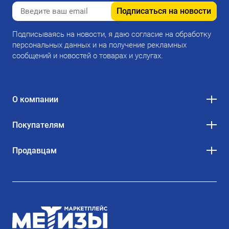
Подписаться на новости
Подписываясь на новости, я даю согласие на обработку
персональных данных и на получение рекламных
сообщений и новостей о товарах и услугах.
О компании
Покупателям
Продавцам