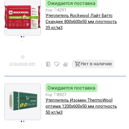
Ожидается поставка
4291
Код:
Утеплитель Rockwool Лайт Баттс
Скандик 800х600х50 мм плотность
35 кг/м3
отзывов нет
Нет в наличии
Ожидается поставка
8927
Код:
Утеплитель Изомин ThermoWool
оптима 1200х600х50 мм плотность
50 кг/м3