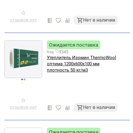
отзывов нет
Нет в наличии
Ожидается поставка
9345
Код:
Утеплитель Изомин ThermoWool
оптима 1200х600х100 мм
плотность 50 кг/м3
отзывов нет
Нет в наличии
Ожидается поставка