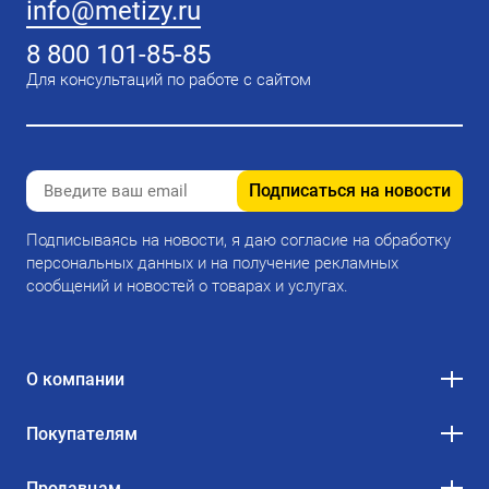
info@metizy.ru
8 800 101-85-85
Для консультаций по работе с сайтом
Подписаться на новости
Подписываясь на новости, я даю согласие на обработку
персональных данных и на получение рекламных
сообщений и новостей о товарах и услугах.
О компании
Покупателям
Продавцам