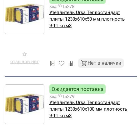
15278
Код:
Утеплитель Ursa Теплостандарт
плиты 1230х610х50 мм плотность
9-11 кг/м3
отзывов нет
Нет в наличии
Ожидается поставка
15279
Код:
Утеплитель Ursa Теплостандарт
плиты 1230х610х100 мм плотность
9-11 кг/м3