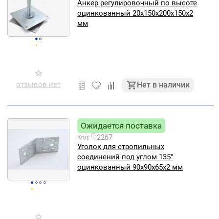
Анкер регулировочный по высоте
оцинкованный 20х150х200х150х2
мм
отзывов нет
Нет в наличии
Ожидается поставка
2267
Код:
Уголок для стропильных
соединений под углом 135°
оцинкованный 90х90х65х2 мм