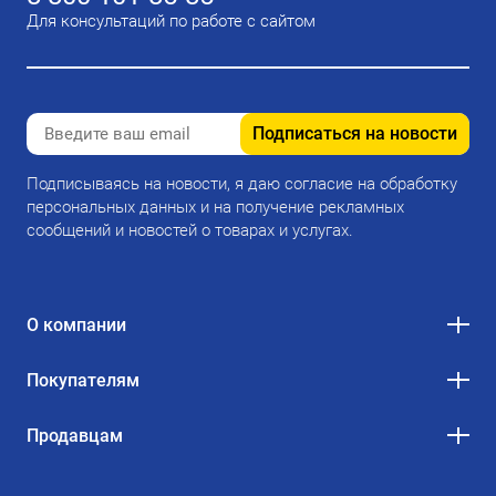
Для консультаций по работе с сайтом
Подписаться на новости
Подписываясь на новости, я даю согласие на обработку
персональных данных и на получение рекламных
сообщений и новостей о товарах и услугах.
О компании
Покупателям
Продавцам