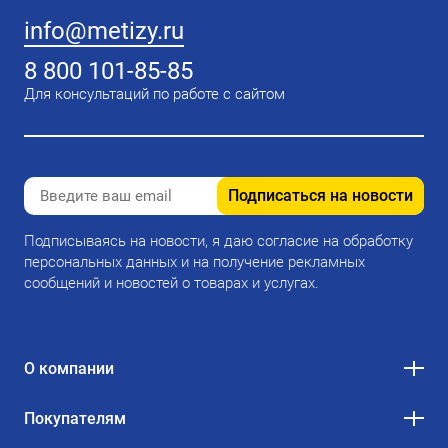
info@metizy.ru
8 800 101-85-85
Для консультаций по работе с сайтом
Подписаться на новости
Подписываясь на новости, я даю согласие на обработку
персональных данных и на получение рекламных
сообщений и новостей о товарах и услугах.
О компании
Покупателям