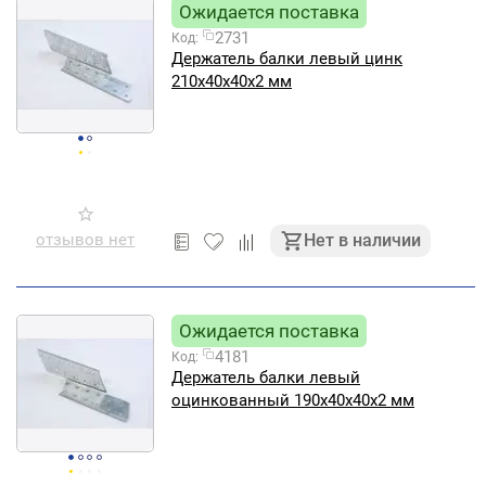
Ожидается поставка
2731
Код:
Держатель балки левый цинк
210х40х40х2 мм
отзывов нет
Нет в наличии
Ожидается поставка
4181
Код:
Держатель балки левый
оцинкованный 190х40х40х2 мм