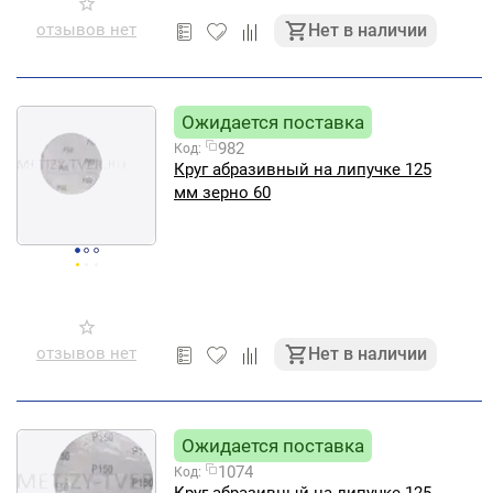
отзывов нет
Нет в наличии
Ожидается поставка
982
Код:
Круг абразивный на липучке 125
мм зерно 60
отзывов нет
Нет в наличии
Ожидается поставка
1074
Код: