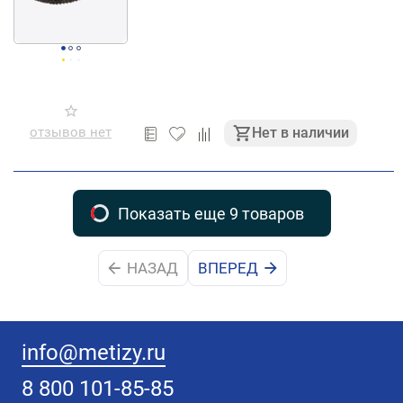
отзывов нет
Нет в наличии
Показать еще 9 товаров
НАЗАД
ВПЕРЕД
info@metizy.ru
8 800 101-85-85