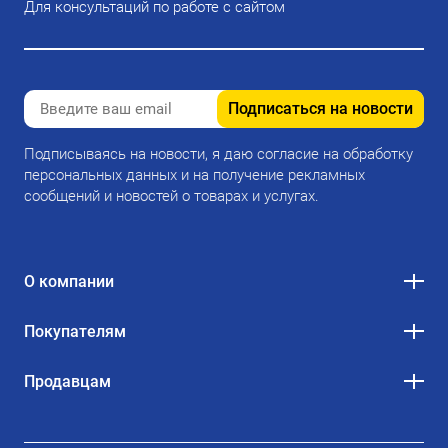
Для консультаций по работе с сайтом
Подписаться на новости
Подписываясь на новости, я даю согласие на обработку
персональных данных и на получение рекламных
сообщений и новостей о товарах и услугах.
О компании
Покупателям
Продавцам