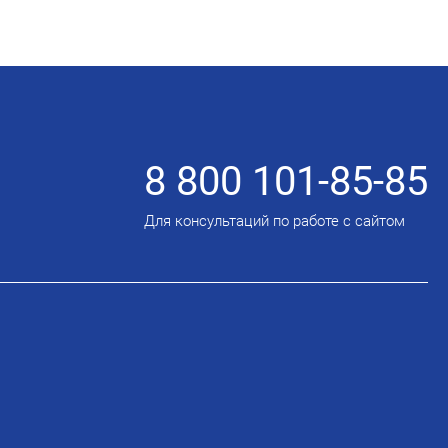
8 800 101-85-85
Для консультаций по работе с сайтом