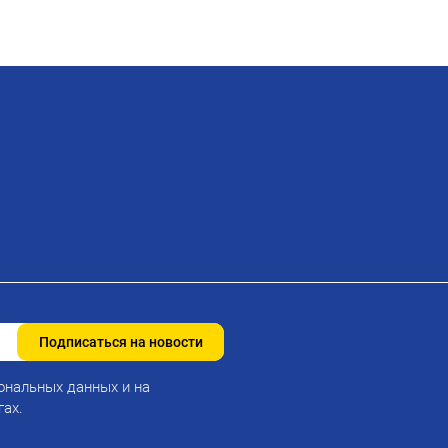
Подписаться на новости
ональных данных и на
гах.