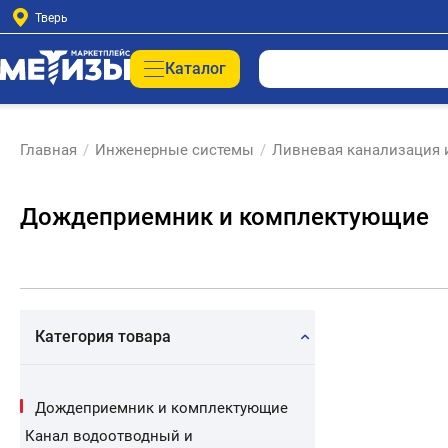
Тверь
Каталог
Главная
/
Инженерные системы
/
Ливневая канализация 
Дождеприемник и комплектующие
Категория товара
Дождеприемник и комплектующие
Канал водоотводный и