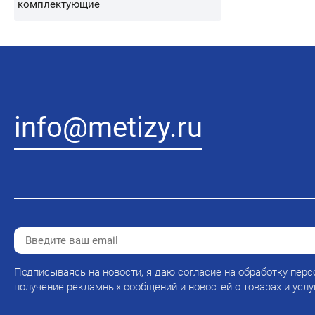
комплектующие
info@metizy.ru
Подписываясь на новости, я даю согласие на обработку перс
получение рекламных сообщений и новостей о товарах и услу