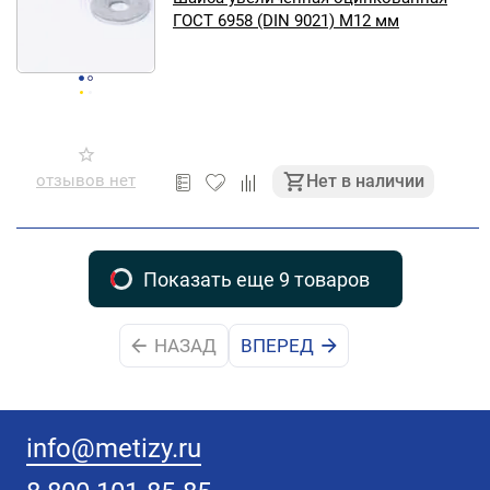
ГОСТ 6958 (DIN 9021) М12 мм
отзывов нет
Нет в наличии
Показать еще 9 товаров
НАЗАД
ВПЕРЕД
info@metizy.ru