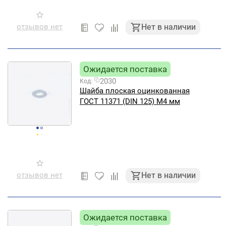
отзывов нет
Нет в наличии
Ожидается поставка
2030
Код:
Шайба плоская оцинкованная
ГОСТ 11371 (DIN 125) М4 мм
отзывов нет
Нет в наличии
Ожидается поставка