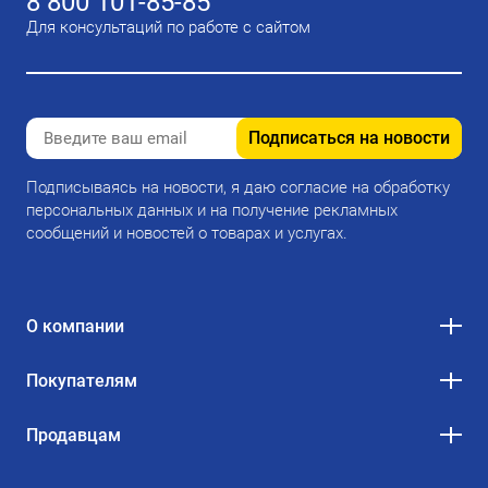
8 800 101-85-85
Для консультаций по работе с сайтом
Подписаться на новости
Подписываясь на новости, я даю согласие на обработку
персональных данных и на получение рекламных
сообщений и новостей о товарах и услугах.
О компании
Покупателям
Продавцам