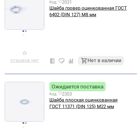
2031
Код:
Шайба гровер оцинкованная ГОСТ
6402 (DIN 127) М8 мм
отзывов нет
Нет в наличии
Ожидается поставка
2303
Код:
Шайба плоская оцинкованная
ГОСТ 11371 (DIN 125) М22 мм