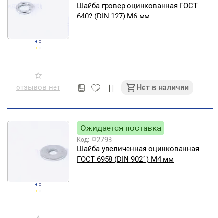
Шайба гровер оцинкованная ГОСТ
6402 (DIN 127) М6 мм
отзывов нет
Нет в наличии
Ожидается поставка
2793
Код:
Шайба увеличенная оцинкованная
ГОСТ 6958 (DIN 9021) М4 мм