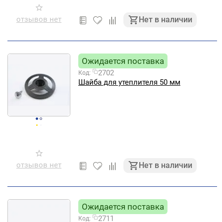
отзывов нет
Нет в наличии
Ожидается поставка
2702
Код:
Шайба для утеплителя 50 мм
отзывов нет
Нет в наличии
Ожидается поставка
2711
Код: