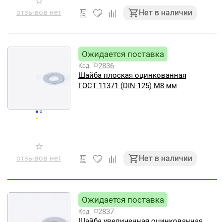
отзывов нет
Нет в наличии
Ожидается поставка
2836
Код:
Шайба плоская оцинкованная
ГОСТ 11371 (DIN 125) М8 мм
отзывов нет
Нет в наличии
Ожидается поставка
2837
Код:
Шайба увеличенная оцинкованная