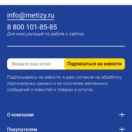
info@metizy.ru
8 800 101-85-85
Для консультаций по работе с сайтом
Подписаться на новости
Подписываясь на новости, я даю согласие на обработку
персональных данных и на получение рекламных
сообщений и новостей о товарах и услугах.
О компании
Покупателям