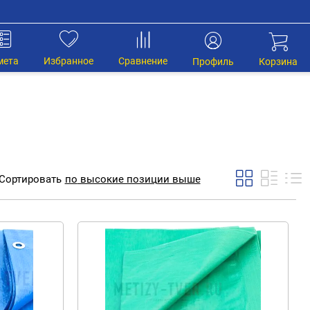
мета
Избранное
Сравнение
Профиль
Корзина
Сортировать
по
высокие позиции выше