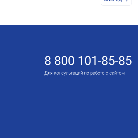
8 800 101-85-85
Для консультаций по работе с сайтом