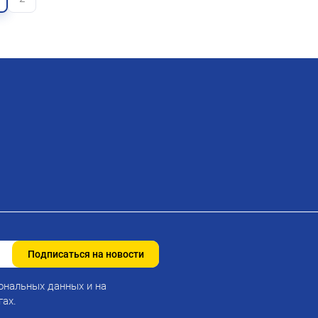
Подписаться на новости
ональных данных и на
гах.