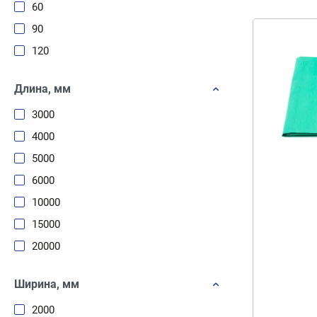
60
90
120
Длина, мм
3000
4000
5000
6000
10000
15000
20000
Ширина, мм
2000