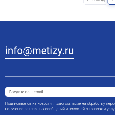
info@metizy.ru
Подписываясь на новости, я даю согласие на обработку перс
получение рекламных сообщений и новостей о товарах и услу