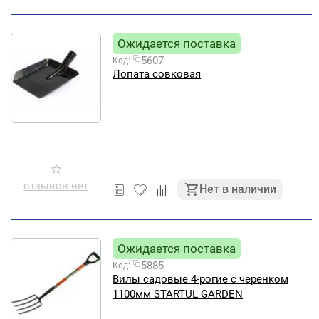
Ожидается поставка
5607
Код:
Лопата совковая
отзывов нет
Нет в наличии
Ожидается поставка
5885
Код:
Вилы садовые 4-рогие с черенком
1100мм STARTUL GARDEN