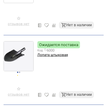
отзывов нет
Нет в наличии
Ожидается поставка
6000
Код:
Лопата штыковая
отзывов нет
Нет в наличии