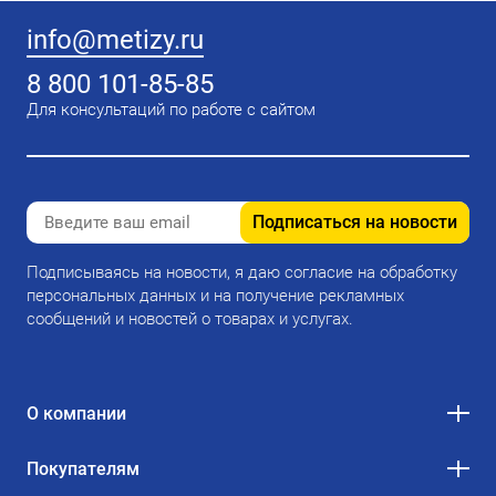
info@metizy.ru
8 800 101-85-85
Для консультаций по работе с сайтом
Подписаться на новости
Подписываясь на новости, я даю согласие на обработку
персональных данных и на получение рекламных
сообщений и новостей о товарах и услугах.
О компании
Покупателям