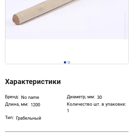
Характеристики
Бренд:
Диаметр, мм:
No name
30
Длина, мм:
Количество шт. в упаковке:
1200
1
Тип:
Грабельный