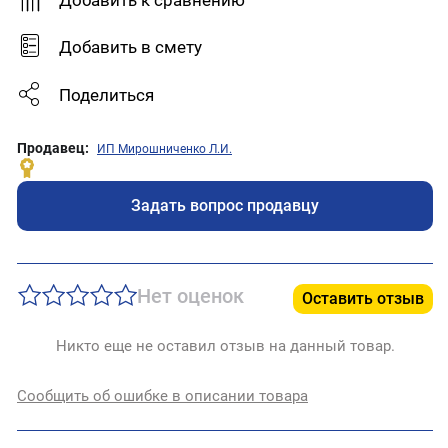
Добавить к сравнению
Добавить в смету
Поделиться
Продавец:
ИП Мирошниченко Л.И.
Задать вопрос продавцу
Нет оценок
Оставить отзыв
Никто еще не оставил отзыв на данный товар.
Сообщить об ошибке в описании товара