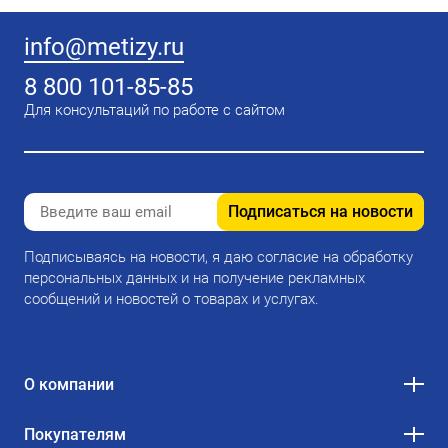
info@metizy.ru
8 800 101-85-85
Для консультаций по работе с сайтом
Подписаться на новости
Подписываясь на новости, я даю согласие на обработку
персональных данных и на получение рекламных
сообщений и новостей о товарах и услугах.
О компании
Покупателям