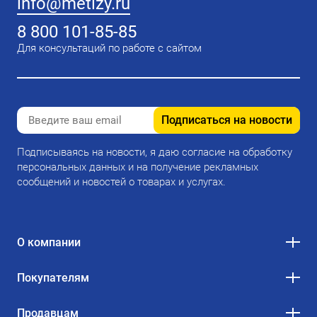
info@metizy.ru
8 800 101-85-85
Для консультаций по работе с сайтом
Подписаться на новости
Подписываясь на новости, я даю согласие на обработку
персональных данных и на получение рекламных
сообщений и новостей о товарах и услугах.
О компании
Покупателям
Продавцам