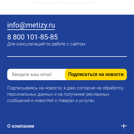
info@metizy.ru
8 800 101-85-85
Для консультаций по работе с сайтом
Подписаться на новости
Подписываясь на новости, я даю согласие на обработку
персональных данных и на получение рекламных
сообщений и новостей о товарах и услугах.
О компании