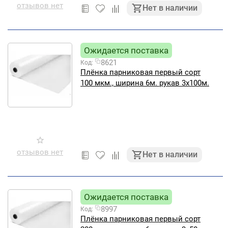
отзывов нет
Нет в наличии
Ожидается поставка
8621
Код:
Плёнка парниковая первый сорт
100 мкм., ширина 6м. рукав 3х100м.
отзывов нет
Нет в наличии
Ожидается поставка
8997
Код:
Плёнка парниковая первый сорт