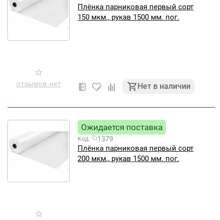
Плёнка парниковая первый сорт
150 мкм., рукав 1500 мм. пог.
отзывов нет
Нет в наличии
Ожидается поставка
1379
Код:
Плёнка парниковая первый сорт
200 мкм., рукав 1500 мм. пог.