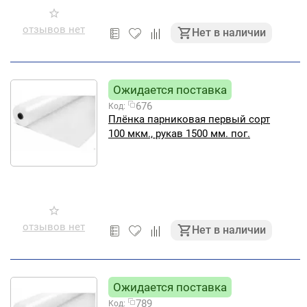
отзывов нет
Нет в наличии
Ожидается поставка
676
Код:
Плёнка парниковая первый сорт
100 мкм., рукав 1500 мм. пог.
отзывов нет
Нет в наличии
Ожидается поставка
789
Код: