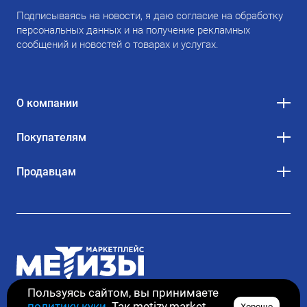
Подписываясь на новости, я даю согласие на обработку
персональных данных и на получение рекламных
сообщений и новостей о товарах и услугах.
О компании
Покупателям
Продавцам
Пользуясь сайтом, вы принимаете
политику куки
. Так metizy.market
Хорошо