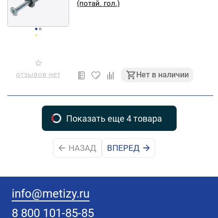
(потай. гол.)
отзывов нет
Нет в наличии
Показать еще 4 товара
НАЗАД
ВПЕРЕД
info@metizy.ru
8 800 101-85-85