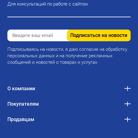
Для консультаций по работе с сайтом
Подписаться на новости
Подписываясь на новости, я даю согласие на обработку
персональных данных и на получение рекламных
сообщений и новостей о товарах и услугах.
О компании
Покупателям
Продавцам