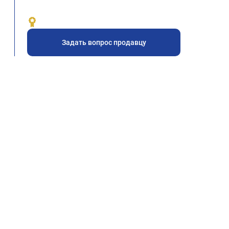
Задать вопрос продавцу