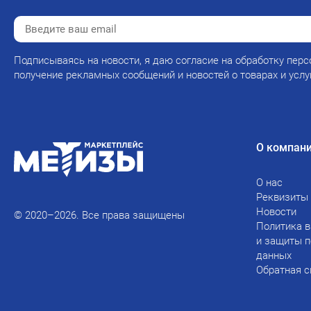
Подписываясь на новости, я даю согласие на обработку перс
получение рекламных сообщений и новостей о товарах и услу
О компан
О нас
Реквизиты
Новости
© 2020–2026. Все права защищены
Политика в
и защиты 
данных
Обратная с