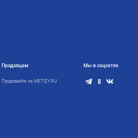
Продавцам
Мы в соцсетях
Продавайте на METIZY.RU