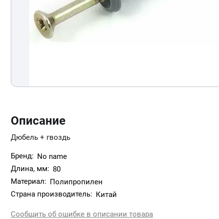
Описание
Дюбель + гвоздь
Бренд:
No name
Длина, мм:
80
Материал:
Полипропилен
Страна производитель:
Китай
Сообщить об ошибке в описании товара