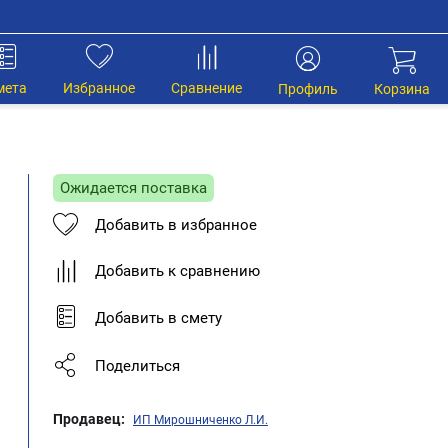
мета
Избранное
Сравнение
Профиль
Корзина
Ожидается поставка
Добавить в избранное
Добавить к сравнению
Добавить в смету
Поделиться
Продавец:
ИП Мирошниченко Л.И.