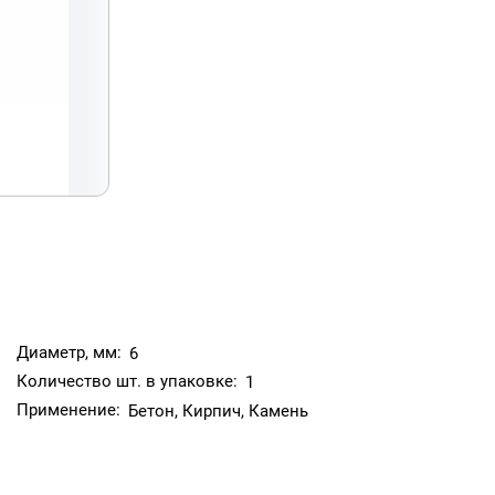
Диаметр, мм:
6
Количество шт. в упаковке:
1
Применение:
Бетон, Кирпич, Камень