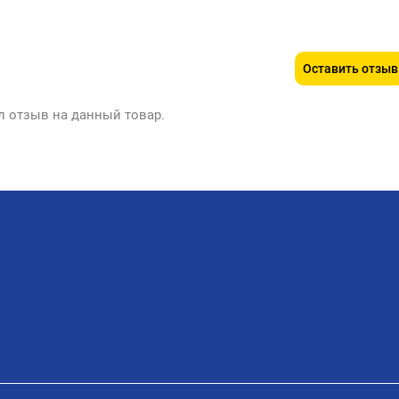
Оставить отзыв
л отзыв на данный товар.