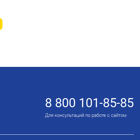
8 800 101-85-85
Для консультаций по работе с сайтом