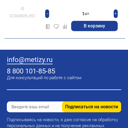
+
−
шт.
отзывов нет
В корзину
info@metizy.ru
8 800 101-85-85
Для консультаций по работе с сайтом
Подписаться на новости
Подписываясь на новости, я даю согласие на обработку
персональных данных и на получение рекламных