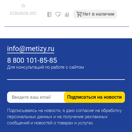
отзывов нет
Нет в наличии
info@metizy.ru
8 800 101-85-85
Для консультаций по работе с сайтом
Подписаться на новости
Подписываясь на новости, я даю согласие на обработку
персональных данных и на получение рекламных
сообщений и новостей о товарах и услугах.