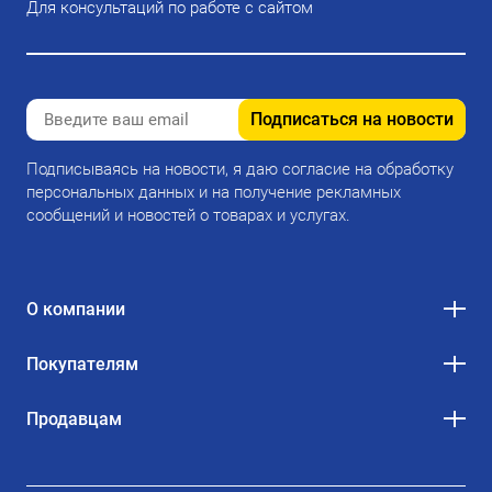
Для консультаций по работе с сайтом
Подписаться на новости
Подписываясь на новости, я даю согласие на обработку
персональных данных и на получение рекламных
сообщений и новостей о товарах и услугах.
О компании
Покупателям
Продавцам