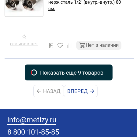
нерж.сталь 1/2" (внутр.-внутр.) 80
см.
отзывов нет
Нет в наличии
Показать еще 9 товаров
НАЗАД
ВПЕРЕД
info@metizy.ru
8 800 101-85-85