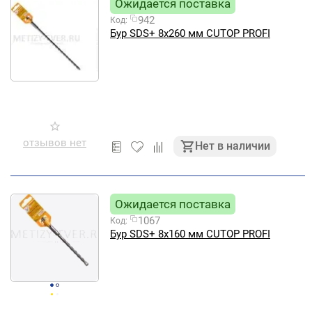
Ожидается поставка
942
Код:
Бур SDS+ 8х260 мм CUTOP PROFI
отзывов нет
Нет в наличии
Ожидается поставка
1067
Код:
Бур SDS+ 8х160 мм CUTOP PROFI