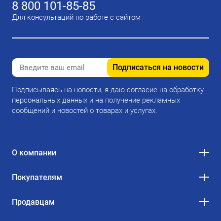
8 800 101-85-85
Для консультаций по работе с сайтом
Подписаться на новости
Подписываясь на новости, я даю согласие на обработку
персональных данных и на получение рекламных
сообщений и новостей о товарах и услугах.
О компании
Покупателям
Продавцам