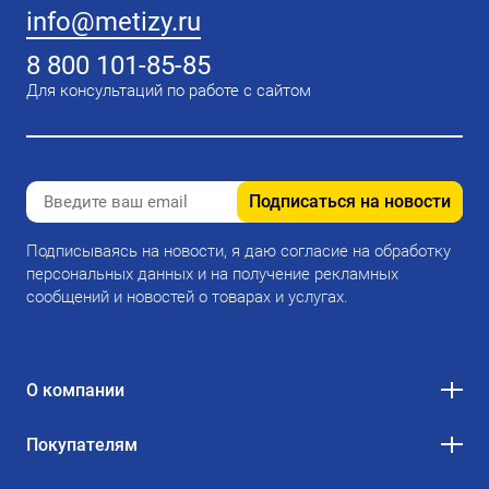
info@metizy.ru
8 800 101-85-85
Для консультаций по работе с сайтом
Подписаться на новости
Подписываясь на новости, я даю согласие на обработку
персональных данных и на получение рекламных
сообщений и новостей о товарах и услугах.
О компании
Покупателям