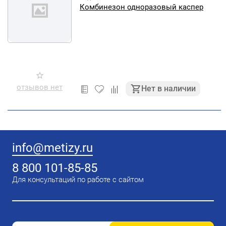
Комбинезон одноразовый каспер
отзывов нет
Нет в наличии
info@metizy.ru
8 800 101-85-85
Для консультаций по работе с сайтом