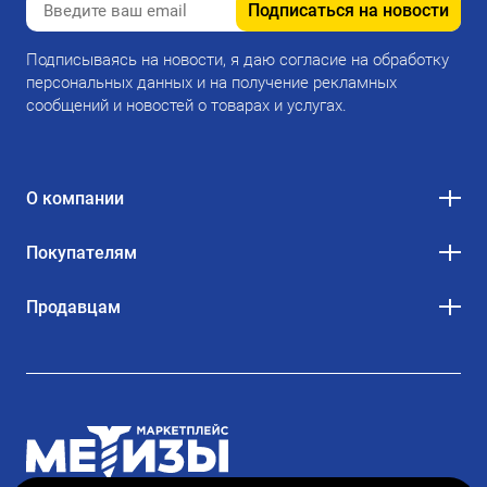
Подписаться на новости
Подписываясь на новости, я даю согласие на обработку
персональных данных и на получение рекламных
сообщений и новостей о товарах и услугах.
О компании
Покупателям
Продавцам