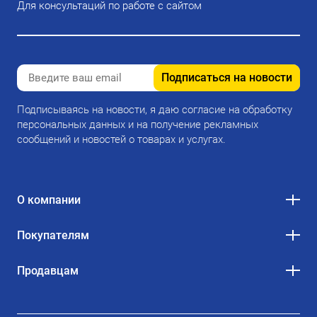
Для консультаций по работе с сайтом
Подписаться на новости
Подписываясь на новости, я даю согласие на обработку
персональных данных и на получение рекламных
сообщений и новостей о товарах и услугах.
О компании
Покупателям
Продавцам