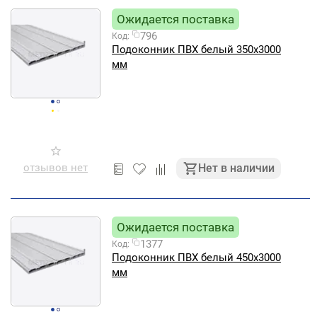
Ожидается поставка
796
Код:
Подоконник ПВХ белый 350х3000
мм
отзывов нет
Нет в наличии
Ожидается поставка
1377
Код:
Подоконник ПВХ белый 450х3000
мм