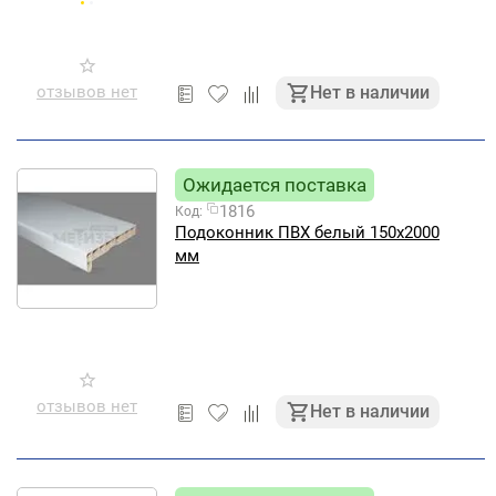
отзывов нет
Нет в наличии
Ожидается поставка
1816
Код:
Подоконник ПВХ белый 150х2000
мм
отзывов нет
Нет в наличии