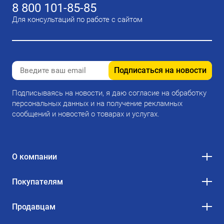
8 800 101-85-85
Для консультаций по работе с сайтом
Подписаться на новости
Подписываясь на новости, я даю согласие на обработку
персональных данных и на получение рекламных
сообщений и новостей о товарах и услугах.
О компании
Покупателям
Продавцам