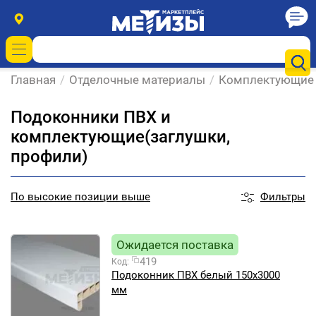
Главная
/
Отделочные материалы
/
Комплектующие 
Подоконники ПВХ и
комплектующие(заглушки,
профили)
Фильтры
По
высокие позиции выше
Ожидается поставка
419
Код:
Подоконник ПВХ белый 150х3000
мм