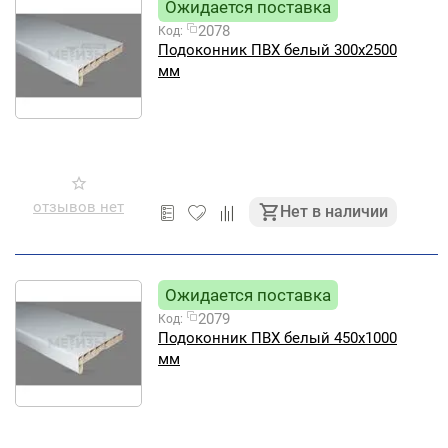
Ожидается поставка
2078
Код:
Подоконник ПВХ белый 300х2500
мм
отзывов нет
Нет в наличии
Ожидается поставка
2079
Код:
Подоконник ПВХ белый 450х1000
мм