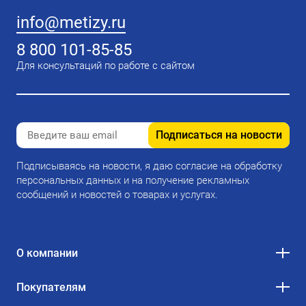
info@metizy.ru
8 800 101-85-85
Для консультаций по работе с сайтом
Подписаться на новости
Подписываясь на новости, я даю согласие на обработку
персональных данных и на получение рекламных
сообщений и новостей о товарах и услугах.
О компании
Покупателям