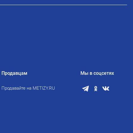
Продавцам
Мы в соцсетях
Продавайте на METIZY.RU