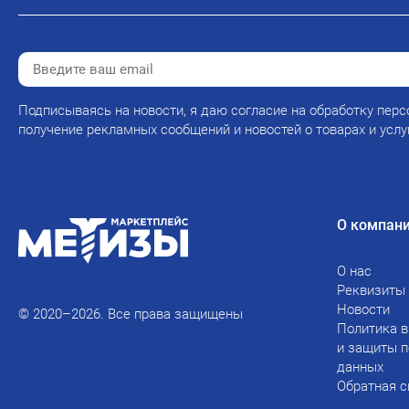
Подписываясь на новости, я даю согласие на обработку перс
получение рекламных сообщений и новостей о товарах и услу
О компан
О нас
Реквизиты
Новости
© 2020–2026. Все права защищены
Политика в
и защиты 
данных
Обратная с