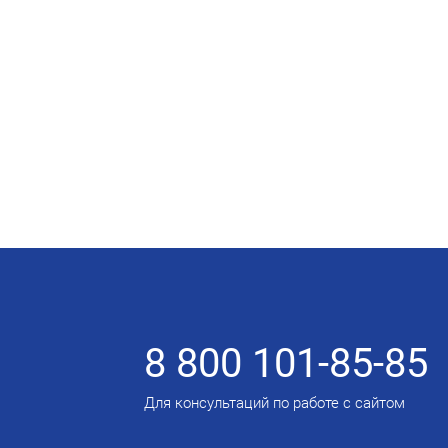
8 800 101-85-85
Для консультаций по работе с сайтом