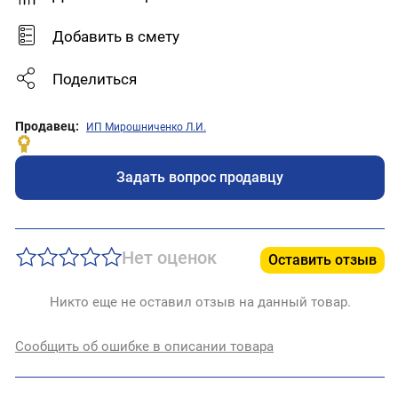
Добавить в смету
Поделиться
Продавец:
ИП Мирошниченко Л.И.
Задать вопрос продавцу
Нет оценок
Оставить отзыв
Никто еще не оставил отзыв на данный товар.
Сообщить об ошибке в описании товара