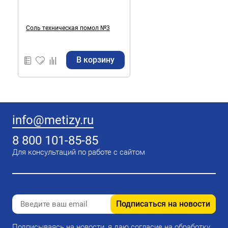
Соль техническая помол №3
В корзину
info@metizy.ru
8 800 101-85-85
Для консультаций по работе с сайтом
Подписаться на новости
Подписываясь на новости, я даю согласие на обработку