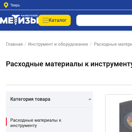
Тверь
Каталог
Главная
/
Инструмент и оборудование
/
Расходные матер
Расходные материалы к инструмент
Категория товара
Расходные материалы к
инструменту