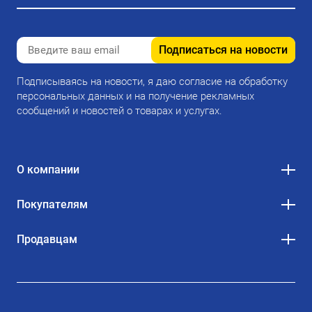
Подписаться на новости
Подписываясь на новости, я даю согласие на обработку
персональных данных и на получение рекламных
сообщений и новостей о товарах и услугах.
О компании
Покупателям
Продавцам