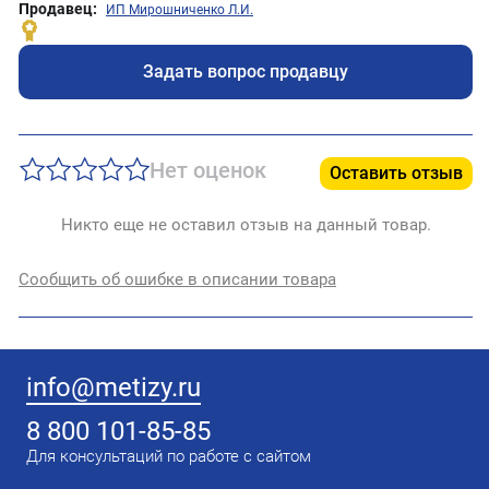
Продавец:
ИП Мирошниченко Л.И.
Задать вопрос продавцу
Нет оценок
Оставить отзыв
Никто еще не оставил отзыв на данный товар.
Сообщить об ошибке в описании товара
info@metizy.ru
8 800 101-85-85
Для консультаций по работе с сайтом