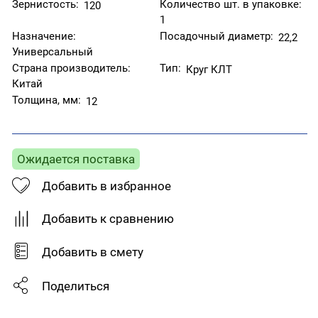
Зернистость:
Количество шт. в упаковке:
120
1
Назначение:
Посадочный диаметр:
22,2
Универсальный
Страна производитель:
Тип:
Круг КЛТ
Китай
Толщина, мм:
12
Ожидается поставка
Добавить в избранное
Добавить к сравнению
Добавить в смету
Поделиться