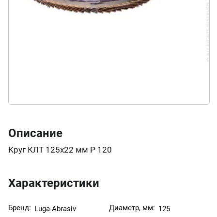
Описание
Круг КЛТ 125х22 мм Р 120
Характеристики
Бренд:
Диаметр, мм:
Luga-Abrasiv
125