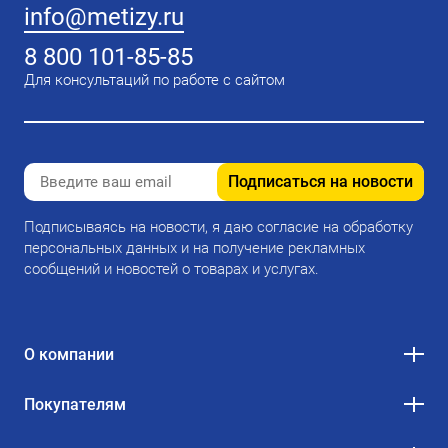
info@metizy.ru
8 800 101-85-85
Для консультаций по работе с сайтом
Подписаться на новости
Подписываясь на новости, я даю согласие на обработку
персональных данных и на получение рекламных
сообщений и новостей о товарах и услугах.
О компании
Покупателям