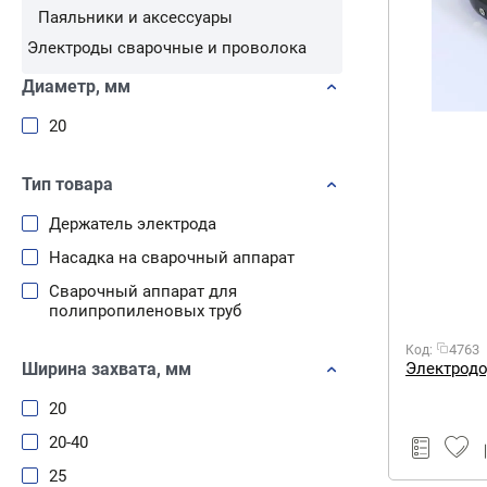
Паяльники и аксессуары
Электроды сварочные и проволока
Диаметр, мм
20
Тип товара
Держатель электрода
Насадка на сварочный аппарат
Сварочный аппарат для
полипропиленовых труб
4763
Код:
Ширина захвата, мм
Электродо
20
20-40
25