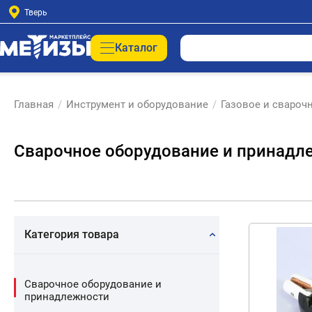
Тверь
Каталог
Главная
/
Инструмент и оборудование
/
Газовое и свароч
Сварочное оборудование и принадл
Категория товара
Сварочное оборудование и
принадлежности