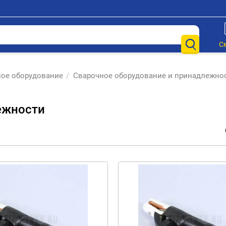
С
ное оборудование
/
Сварочное оборудование и принадлежно
ежности