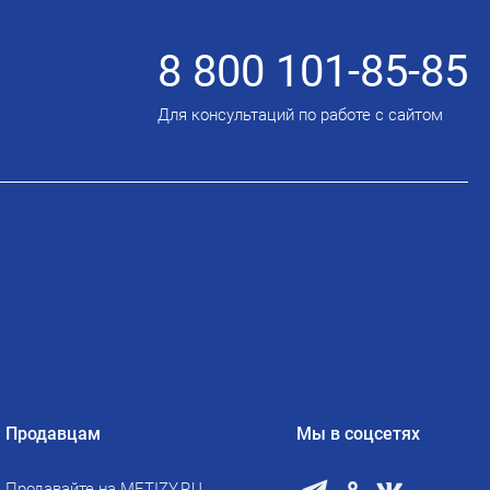
8 800 101-85-85
Для консультаций по работе с сайтом
Продавцам
Мы в соцсетях
Продавайте на METIZY.RU