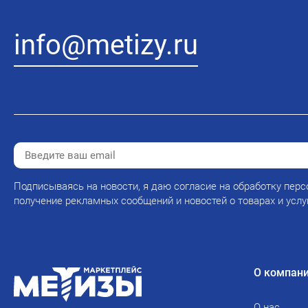
info@metizy.ru
Подписываясь на новости, я даю согласие на обработку перс
получение рекламных сообщений и новостей о товарах и услу
О компан
О нас