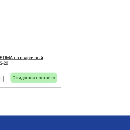
PTIMA на сварочный
S-20
Ожидается поставка