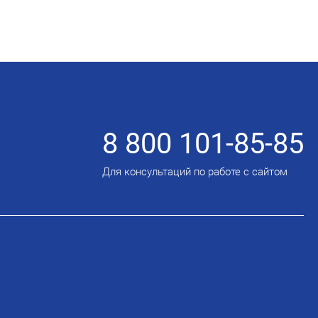
8 800 101-85-85
Для консультаций по работе с сайтом