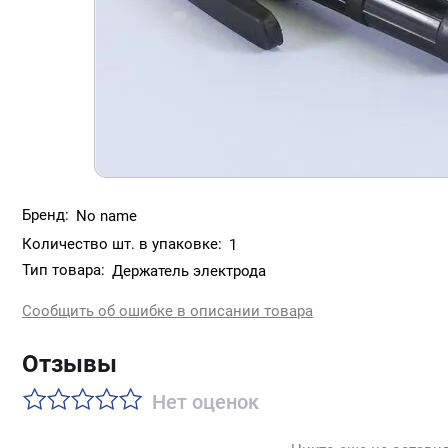
Бренд:
No name
Количество шт. в упаковке:
1
Тип товара:
Держатель электрода
Сообщить об ошибке в описании товара
Отзывы
Нет оценок