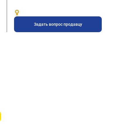
Задать вопрос продавцу