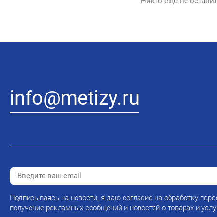
Никто еще не остави
info@metizy.ru
Подписываясь на новости, я даю согласие на обработку перс
получение рекламных сообщений и новостей о товарах и услу