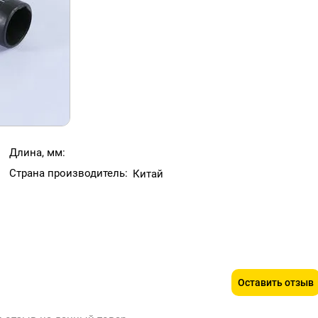
Длина, мм:
Страна производитель:
Китай
Оставить отзыв