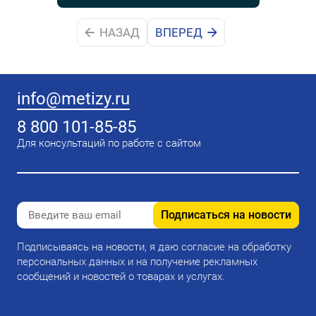
НАЗАД
ВПЕРЕД
info@metizy.ru
8 800 101-85-85
Для консультаций по работе с сайтом
Подписаться на новости
Подписываясь на новости, я даю согласие на обработку
персональных данных и на получение рекламных
сообщений и новостей о товарах и услугах.