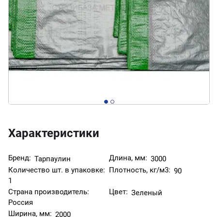
Характеристики
Бренд:
Длина, мм:
Тарпаулин
3000
Количество шт. в упаковке:
Плотность, кг/м3:
90
1
Страна производитель:
Цвет:
Зеленый
Россия
Ширина, мм:
2000