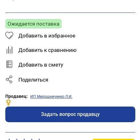
Ожидается поставка
Добавить в избранное
Добавить к сравнению
Добавить в смету
Поделиться
Продавец:
ИП Мирошниченко Л.И.
Задать вопрос продавцу