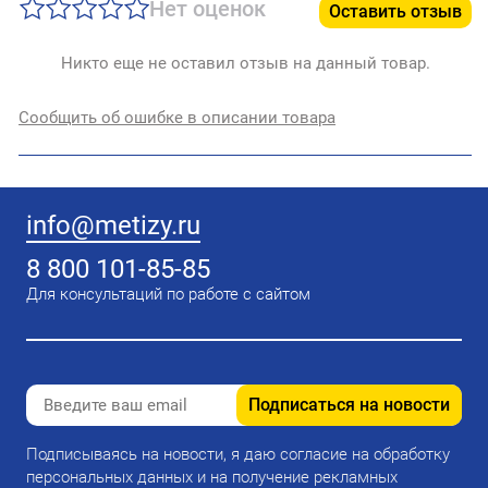
Нет оценок
Оставить отзыв
Никто еще не оставил отзыв на данный товар.
Сообщить об ошибке в описании товара
info@metizy.ru
8 800 101-85-85
Для консультаций по работе с сайтом
Подписаться на новости
Подписываясь на новости, я даю согласие на обработку
персональных данных и на получение рекламных