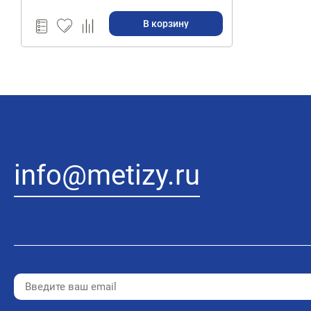
(Уценка)
В корзину
info@metizy.ru