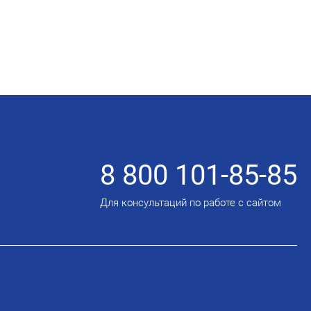
8 800 101-85-85
Для консультаций по работе с сайтом