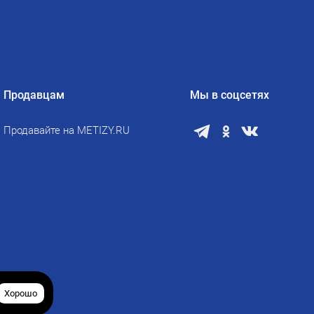
Продавцам
Мы в соцсетях
Продавайте на METIZY.RU
Хорошо