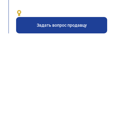
Задать вопрос продавцу