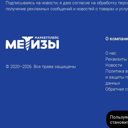
Подписываясь на новости, я даю согласие на обработку перс
получение рекламных сообщений и новостей о товарах и услу
О компан
О нас
Реквизиты
Новости
© 2020–2026. Все права защищены
Политика в
и защиты 
данных
Обратная с
Пользуя
станови