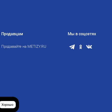
Продавцам
Мы в соцсетях
Продавайте на METIZY.RU
Хорошо