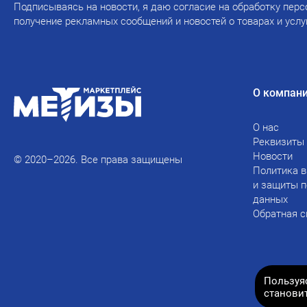
Подписываясь на новости, я даю согласие на обработку перс
получение рекламных сообщений и новостей о товарах и услу
О компан
О нас
Реквизиты
Новости
© 2020–2026. Все права защищены
Политика в
и защиты 
данных
Обратная с
Пользуя
станови