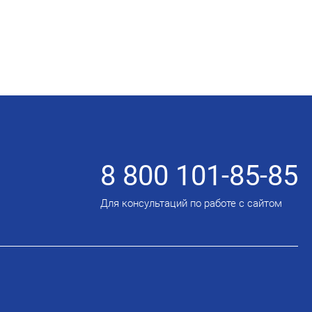
8 800 101-85-85
Для консультаций по работе с сайтом