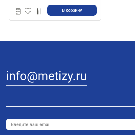
(Уценка)
В корзину
info@metizy.ru