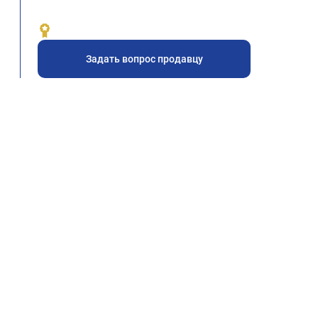
Задать вопрос продавцу