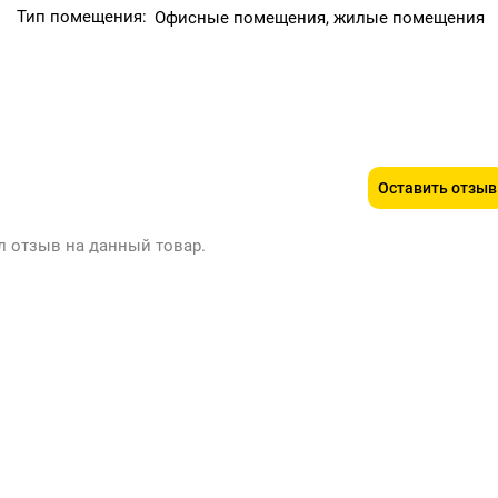
Тип помещения:
Офисные помещения, жилые помещения
Оставить отзыв
л отзыв на данный товар.