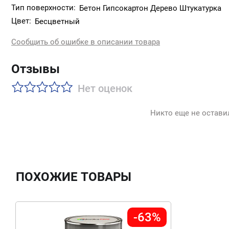
Тип поверхности:
Бетон Гипсокартон Дерево Штукатурка
Цвет:
Бесцветный
Сообщить об ошибке в описании товара
Отзывы
Нет оценок
Никто еще не остави
ПОХОЖИЕ ТОВАРЫ
-63%