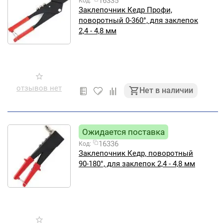
16335
Код:
Заклепочник Кедр Профи,
поворотный 0-360°, для заклепок
2,4 - 4,8 мм
отзывов нет
Нет в наличии
Ожидается поставка
16336
Код:
Заклепочник Кедр, поворотный
90-180°, для заклепок 2,4 - 4,8 мм