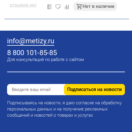
отзывов нет
Нет в наличии
info@metizy.ru
8 800 101-85-85
Для консультаций по работе с сайтом
Подписаться на новости
Подписываясь на новости, я даю согласие на обработку
персональных данных и на получение рекламных
сообщений и новостей о товарах и услугах.