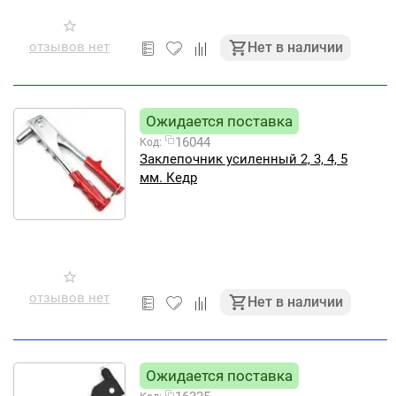
отзывов нет
Нет в наличии
Ожидается поставка
16044
Код:
Заклепочник усиленный 2, 3, 4, 5
мм. Кедр
отзывов нет
Нет в наличии
Ожидается поставка