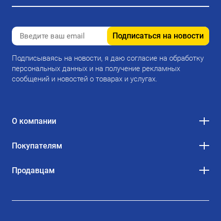
Подписаться на новости
Подписываясь на новости, я даю согласие на обработку
персональных данных и на получение рекламных
сообщений и новостей о товарах и услугах.
О компании
Покупателям
Продавцам