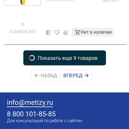
Металл
отзывов нет
Нет в наличии
Показать еще 9 товаров
НАЗАД
ВПЕРЕД
info@metizy.ru
8 800 101-85-85
Для консультаций по работе с сайтом