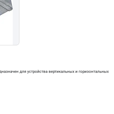
едназначен для устройства вертикальных и горизонтальных