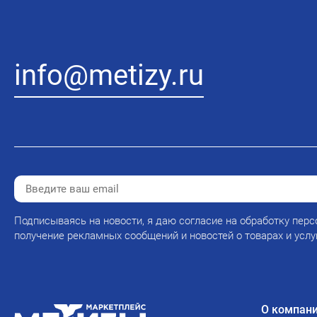
info@metizy.ru
Подписываясь на новости, я даю согласие на обработку перс
получение рекламных сообщений и новостей о товарах и услу
О компан