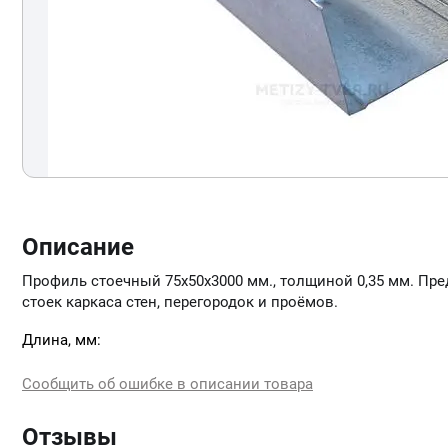
Описание
Профиль стоечный 75х50х3000 мм., толщиной 0,35 мм. Пр
стоек каркаса стен, перегородок и проёмов.
Длина, мм:
Сообщить об ошибке в описании товара
Отзывы