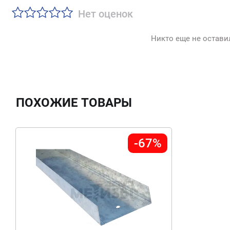
Нет оценок
Никто еще не остави
ПОХОЖИЕ ТОВАРЫ
-67%