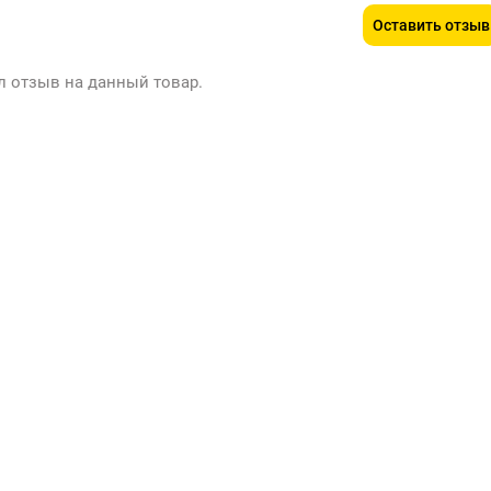
Оставить отзыв
л отзыв на данный товар.