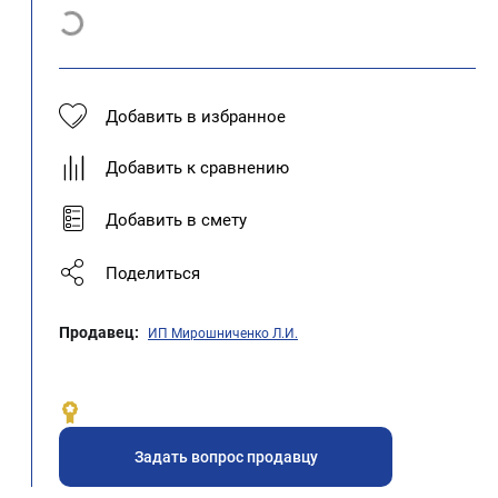
Добавить в избранное
Добавить к сравнению
Добавить в смету
Поделиться
Продавец:
ИП Мирошниченко Л.И.
Задать вопрос продавцу