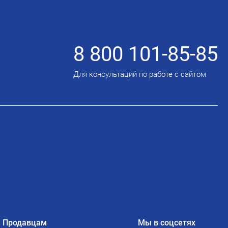
8 800 101-85-85
Для консультаций по работе с сайтом
Продавцам
Мы в соцсетях