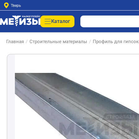
Тверь
Каталог
Главная
/
Строительные материалы
/
Профиль для гипсок