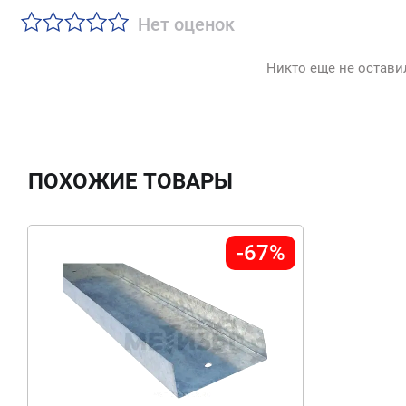
Нет оценок
Никто еще не остави
ПОХОЖИЕ ТОВАРЫ
-67%