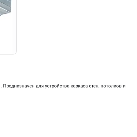
 Предназначен для устройства каркаса стен, потолков и