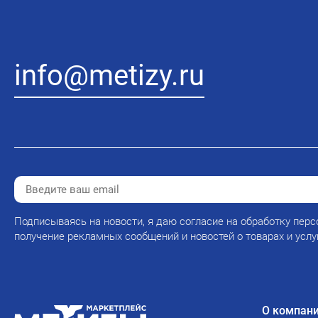
info@metizy.ru
Подписываясь на новости, я даю согласие на обработку перс
получение рекламных сообщений и новостей о товарах и услу
О компан