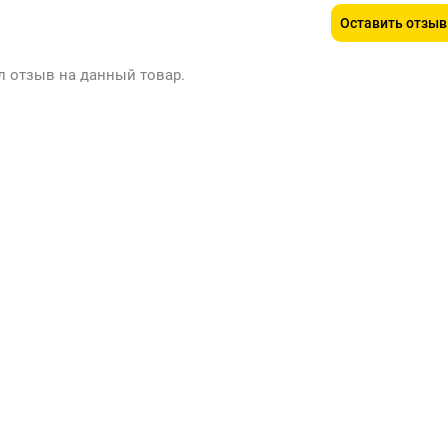
Оставить отзыв
л отзыв на данный товар.