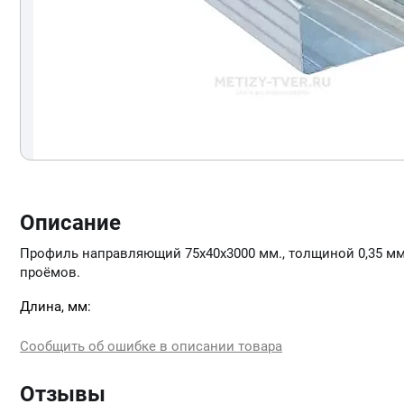
Описание
Профиль направляющий 75х40х3000 мм., толщиной 0,35 мм.
проёмов.
Длина, мм:
Сообщить об ошибке в описании товара
Отзывы