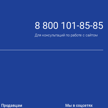
8 800 101-85-85
Для консультаций по работе с сайтом
Продавцам
Мы в соцсетях