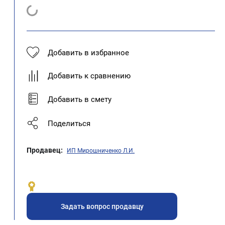
Добавить в избранное
Добавить к сравнению
Добавить в смету
Поделиться
Продавец:
ИП Мирошниченко Л.И.
Задать вопрос продавцу