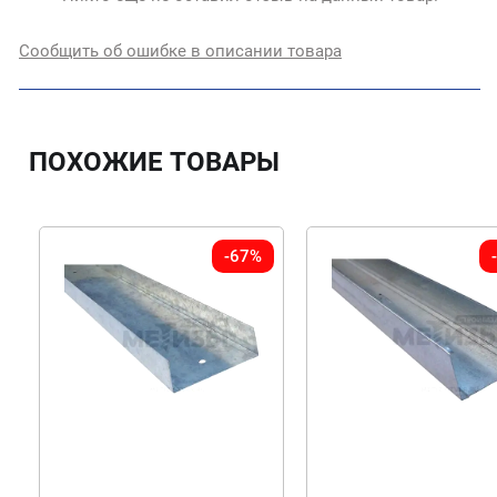
Сообщить об ошибке в описании товара
ПОХОЖИЕ ТОВАРЫ
-67%