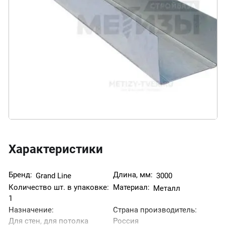
Характеристики
Бренд:
Длина, мм:
Grand Line
3000
Количество шт. в упаковке:
Материал:
Металл
1
Назначение:
Страна производитель:
Для стен, для потолка
Россия