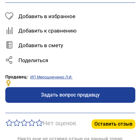
Добавить в избранное
Добавить к сравнению
Добавить в смету
Поделиться
Продавец:
ИП Мирошниченко Л.И.
Задать вопрос продавцу
Нет оценок
Оставить отзыв
Никто еще не оставил отзыв на данный товар.