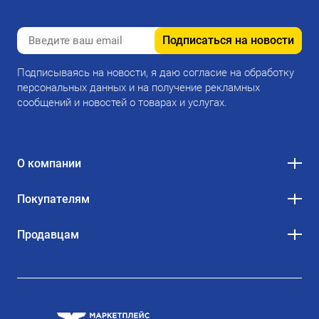
Подписаться на новости
Подписываясь на новости, я даю согласие на обработку
персональных данных и на получение рекламных
сообщений и новостей о товарах и услугах.
О компании
Покупателям
Продавцам