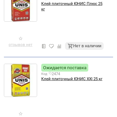
Клей плиточный ЮНИС Плюс 25
кг
отзывов нет
Нет в наличии
Ожидается поставка
2474
Код:
Клей плиточный ЮНИС XXI 25 кг