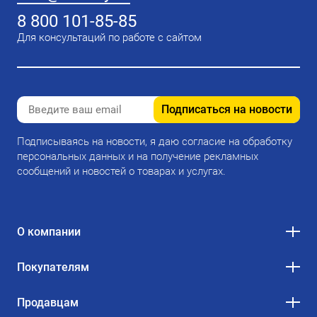
8 800 101-85-85
Для консультаций по работе с сайтом
Подписаться на новости
Подписываясь на новости, я даю согласие на обработку
персональных данных и на получение рекламных
сообщений и новостей о товарах и услугах.
О компании
Покупателям
Продавцам