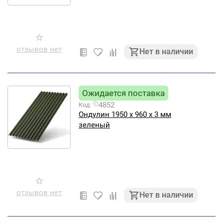
отзывов нет
Нет в наличии
Ожидается поставка
4852
Код:
Ондулин 1950 х 960 х 3 мм
зеленый
отзывов нет
Нет в наличии