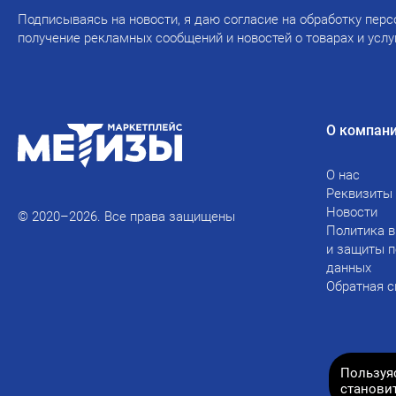
Подписываясь на новости, я даю согласие на обработку перс
получение рекламных сообщений и новостей о товарах и услу
О компан
О нас
Реквизиты
Новости
© 2020–2026. Все права защищены
Политика в
и защиты 
данных
Обратная с
Пользуя
станови