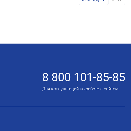
8 800 101-85-85
Для консультаций по работе с сайтом