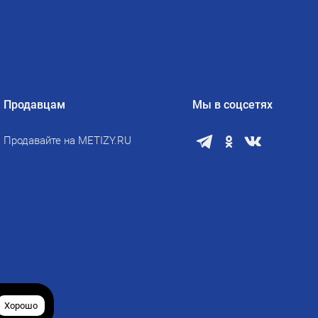
Продавцам
Мы в соцсетях
Продавайте на METIZY.RU
Хорошо