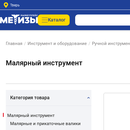
Тверь
Каталог
Главная
/
Инструмент и оборудование
/
Ручной инструмен
Малярный инструмент
Категория товара
Малярный инструмент
Малярные и прикаточные валики