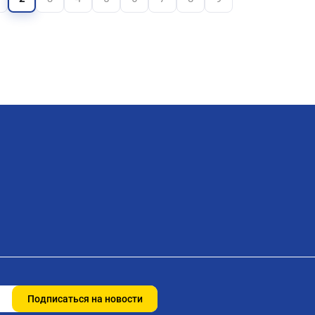
Подписаться на новости