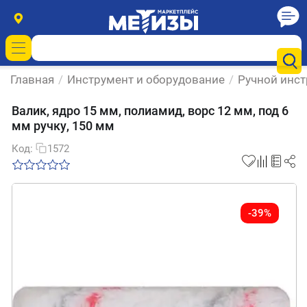
Главная
/
Инструмент и оборудование
/
Ручной инс
Валик, ядро 15 мм, полиамид, ворс 12 мм, под 6
мм ручку, 150 мм
Код:
1572
-39%