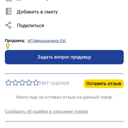
Добавить в смету
Поделиться
Продавец:
ИП Мирошниченко Л.И.
Задать вопрос продавцу
Нет оценок
Оставить отзыв
Никто еще не оставил отзыв на данный товар.
Сообщить об ошибке в описании товара