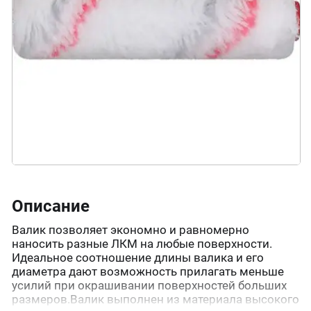
Описание
Валик позволяет экономно и равномерно
наносить разные ЛКМ на любые поверхности.
Идеальное соотношение длины валика и его
диаметра дают возможность прилагать меньше
усилий при окрашивании поверхностей больших
размеров.Валик выполнен из материала высокого