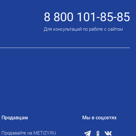
8 800 101-85-85
Для консультаций по работе с сайтом
Продавцам
Мы в соцсетях
Продавайте на METIZY.RU