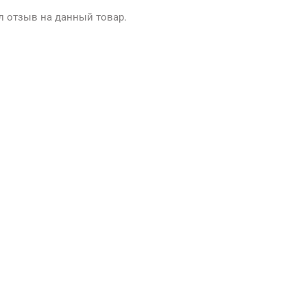
л отзыв на данный товар.