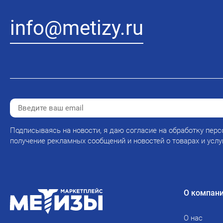
info@metizy.ru
Подписываясь на новости, я даю согласие на обработку перс
получение рекламных сообщений и новостей о товарах и услу
О компан
О нас