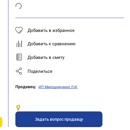
Добавить в избранное
Добавить к сравнению
Добавить в смету
Поделиться
Продавец:
ИП Мирошниченко Л.И.
Задать вопрос продавцу