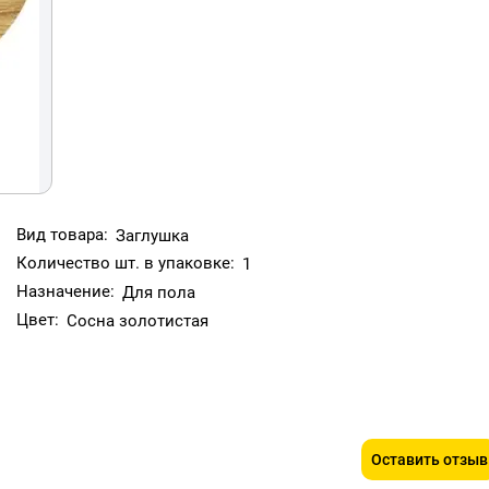
Вид товара:
Заглушка
Количество шт. в упаковке:
1
Назначение:
Для пола
Цвет:
Сосна золотистая
Оставить отзыв