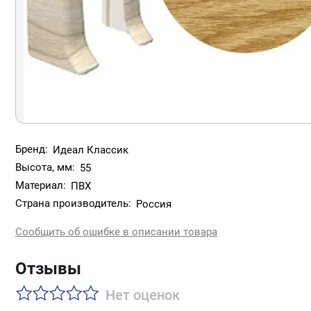
Бренд:
Идеал Классик
Высота, мм:
55
Материал:
ПВХ
Страна производитель:
Россия
Сообщить об ошибке в описании товара
Отзывы
Нет оценок