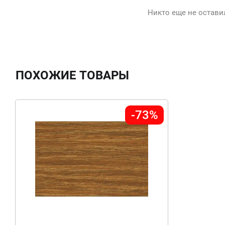
Никто еще не остави
ПОХОЖИЕ ТОВАРЫ
-73%