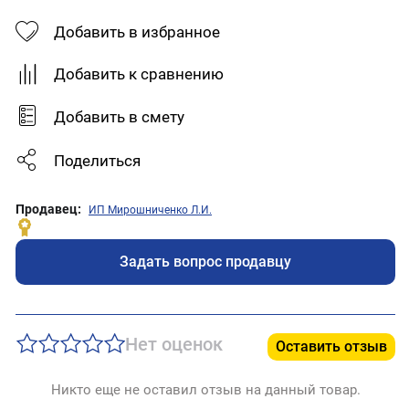
Добавить в избранное
Добавить к сравнению
Добавить в смету
Поделиться
Продавец:
ИП Мирошниченко Л.И.
Задать вопрос продавцу
Нет оценок
Оставить отзыв
Никто еще не оставил отзыв на данный товар.