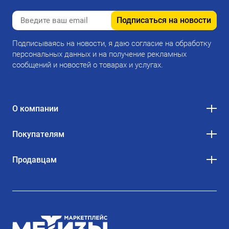
Подписаться на новости
Подписываясь на новости, я даю согласие на обработку
персональных данных и на получение рекламных
сообщений и новостей о товарах и услугах.
О компании
Покупателям
Продавцам