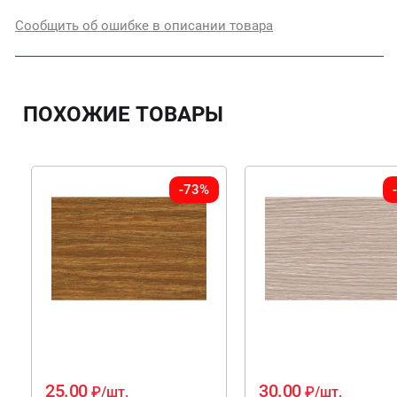
Сообщить об ошибке в описании товара
ПОХОЖИЕ ТОВАРЫ
-73%
25.00
30.00
₽
/шт.
₽
/шт.