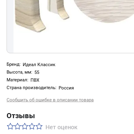
Бренд:
Идеал Классик
Высота, мм:
55
Материал:
ПВХ
Страна производитель:
Россия
Сообщить об ошибке в описании товара
Отзывы
Нет оценок