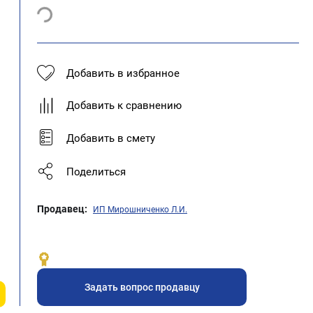
Добавить в избранное
Добавить к сравнению
Добавить в смету
Поделиться
Продавец:
ИП Мирошниченко Л.И.
Задать вопрос продавцу