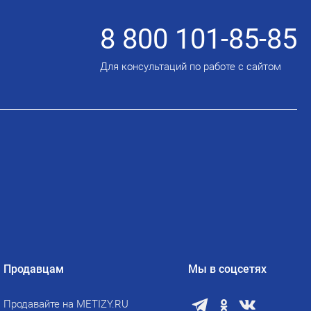
8 800 101-85-85
Для консультаций по работе с сайтом
Продавцам
Мы в соцсетях
Продавайте на METIZY.RU