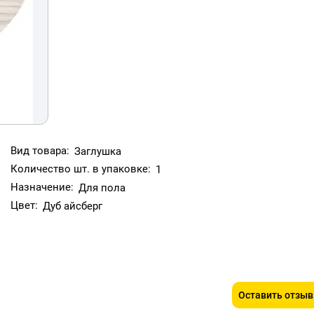
Вид товара:
Заглушка
Количество шт. в упаковке:
1
Назначение:
Для пола
Цвет:
Дуб айсберг
Оставить отзыв