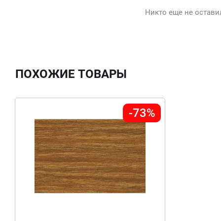
Никто еще не остави
ПОХОЖИЕ ТОВАРЫ
-73%