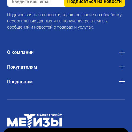
Подписаться на новости
Подписываясь на новости, я даю согласие на обработку
персональных данных и на получение рекламных
сообщений и новостей о товарах и услугах.
О компании
Покупателям
Продавцам