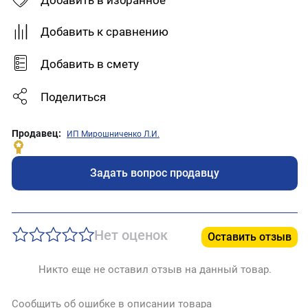
Добавить в избранное
Добавить к сравнению
Добавить в смету
Поделиться
Продавец:
ИП Мирошниченко Л.И.
Задать вопрос продавцу
Нет оценок
Оставить отзыв
Никто еще не оставил отзыв на данный товар.
Сообщить об ошибке в описании товара