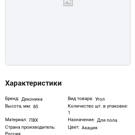
Характеристики
Бренд:
Вид товара:
Деконика
Угол
Высота, мм:
Количество шт. в упаковке:
85
1
Материал:
Назначение:
ПВХ
Для пола
Страна производитель:
Цвет:
Акация
Россия